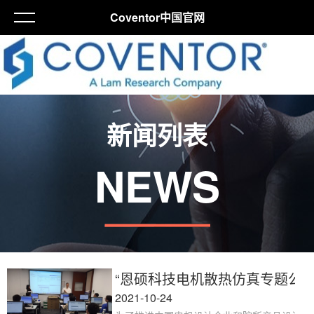
Coventor中国官网
新闻列表
NEWS
“恩硕科技电机散热仿真专题公开
2021-10-24