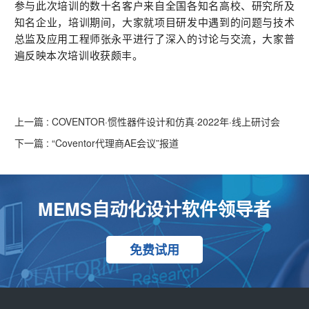
参与此次培训的数十名客户来自全国各知名高校、研究所及
知名企业，培训期间，大家就项目研发中遇到的问题与技术
总监及应用工程师张永平进行了深入的讨论与交流，大家普
遍反映本次培训收获颇丰。
上一篇 : COVENTOR·惯性器件设计和仿真·2022年·线上研讨会
下一篇 : “Coventor代理商AE会议”报道
MEMS自动化设计软件领导者
免费试用