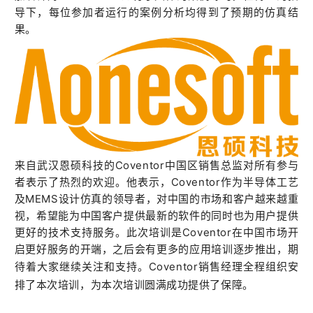
导下，每位参加者运行的案例分析均得到了预期的仿真结
果。
来自武汉恩硕科技的Coventor中国区销售总监对所有参与
者表示了热烈的欢迎。他表示，Coventor作为半导体工艺
及MEMS设计仿真的领导者，对中国的市场和客户越来越重
视，希望能为中国客户提供最新的软件的同时也为用户提供
更好的技术支持服务。此次培训是Coventor在中国市场开
启更好服务的开端，之后会有更多的应用培训逐步推出，期
待着大家继续关注和支持。
Coventor
销售经理全程组织安
排了本次培训，为本次培训圆满成功提供了保障。