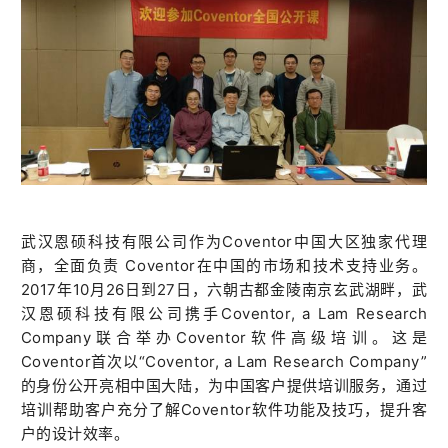
武汉恩硕科技有限公司作为Coventor中国大区独家代理
商，全面负责 Coventor在中国的市场和技术支持业务。
2017年10月26日到27日，六朝古都金陵南京玄武湖畔，武
汉恩硕科技有限公司携手Coventor, a Lam Research
Company联合举办Coventor软件高级培训。这是
Coventor首次以“Coventor, a Lam Research Company”
的身份公开亮相中国大陆，为中国客户提供培训服务，通过
培训帮助客户充分了解Coventor软件功能及技巧，提升客
户的设计效率。