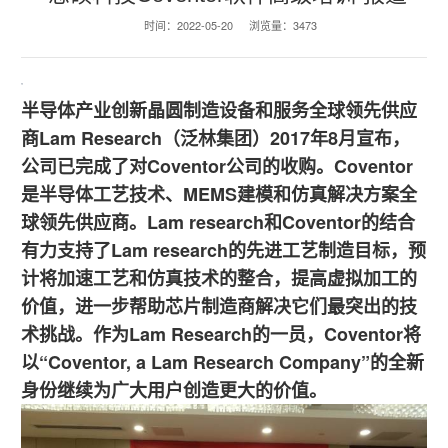
时间：
2022-05-20
浏览量：
3473
半导体产业创新晶圆制造设备和服务全球领先供应
商Lam Research（泛林集团）2017年8月宣布，
公司已完成了对Coventor公司的收购。Coventor
是半导体工艺技术、MEMS建模和仿真解决方案全
球领先供应商。Lam research和Coventor的结合
有力支持了Lam research的先进工艺制造目标，预
计将加速工艺和仿真技术的整合，提高虚拟加工的
价值，进一步帮助芯片制造商解决它们最突出的技
术挑战。作为Lam Research的一员，Coventor将
以“Coventor, a Lam Research Company”的全新
身份继续为广大用户创造更大的价值。